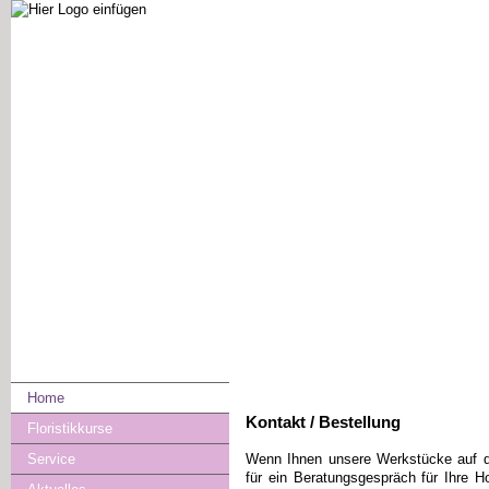
Home
Kontakt / Bestellung
Floristikkurse
Wenn Ihnen unsere Werkstücke auf d
Service
für ein Beratungsgespräch für Ihre H