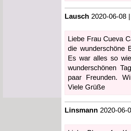
Lausch
2020-06-08 |
Liebe Frau Cueva Ca
die wunderschöne B
Es war alles so wie
wunderschönen Tag
paar Freunden. Wi
Viele Grüße
Linsmann
2020-06-0