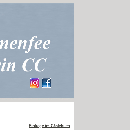
Einträge im Gästebuch