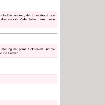
e tolle Blumendeko, den Brautstrauß usw
alles aussah. Vielen lieben Dank! Liebe
ieferung hat prima funktioniert und die
 Grüße Hacker