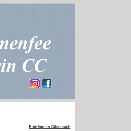
Einträge im Gästebuch