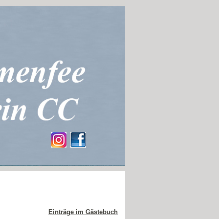
Einträge im Gästebuch