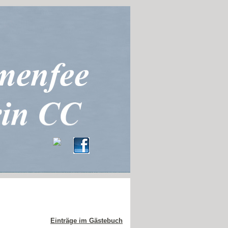
Einträge im Gästebuch